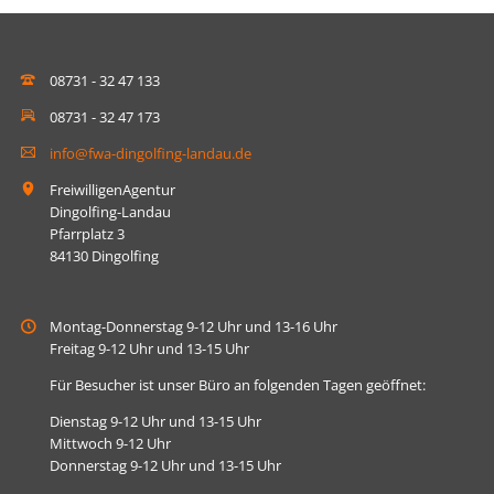
08731 - 32 47 133
08731 - 32 47 173
info@fwa-dingolfing-landau.de
FreiwilligenAgentur
Dingolfing-Landau
Pfarrplatz 3
84130 Dingolfing
Montag-Donnerstag 9-12 Uhr und 13-16 Uhr
Freitag 9-12 Uhr und 13-15 Uhr
Für Besucher ist unser Büro an folgenden Tagen geöffnet:
Dienstag 9-12 Uhr und 13-15 Uhr
Mittwoch 9-12 Uhr
Donnerstag 9-12 Uhr und 13-15 Uhr