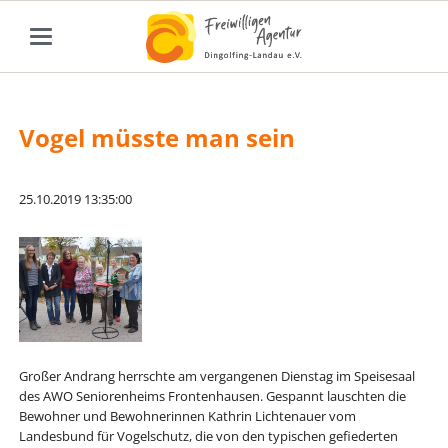
Vogel müsste man sein
25.10.2019 13:35:00
Großer Andrang herrschte am vergangenen Dienstag im Speisesaal
des AWO Seniorenheims Frontenhausen. Gespannt lauschten die
Bewohner und Bewohnerinnen Kathrin Lichtenauer vom
Landesbund für Vogelschutz, die von den typischen gefiederten