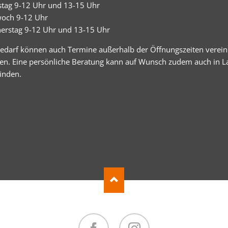
stag 9-12 Uhr und 13-15 Uhr
woch 9-12 Uhr
erstag 9-12 Uhr und 13-15 Uhr
Bedarf können auch Termine außerhalb der Öffnungszeiten verein
en. Eine persönliche Beratung kann auf Wunsch zudem auch in 
finden.