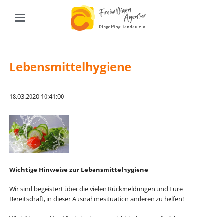
Lebensmittelhygiene
18.03.2020 10:41:00
Wichtige Hinweise zur Lebensmittelhygiene
Wir sind begeistert über die vielen Rückmeldungen und Eure
Bereitschaft, in dieser Ausnahmesituation anderen zu helfen!