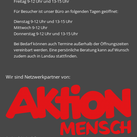
Freitag 9-12 Uhr und 13-15 Uhr
Für Besucher ist unser Büro an folgenden Tagen geöffnet:
Dienstag 9-12 Uhr und 13-15 Uhr
Mittwoch 9-12 Uhr
Donnerstag 9-12 Uhr und 13-15 Uhr
Bei Bedarf können auch Termine außerhalb der Öffnungszeiten
vereinbart werden. Eine persönliche Beratung kann auf Wunsch
zudem auch in Landau stattfinden.
Wir sind Netzwerkpartner von: